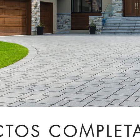
CTOS COMPLET