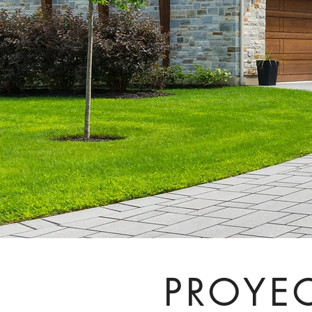
PROYE