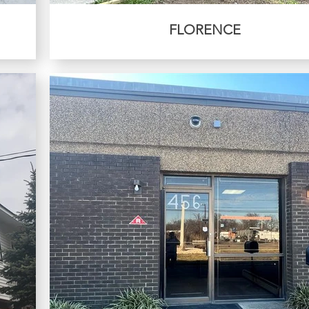
FLORENCE