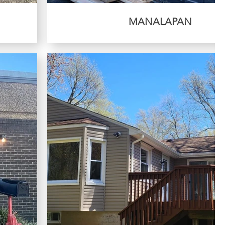
MANALAPAN