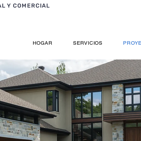
AL Y COMERCIAL
HOGAR
SERVICIOS
PROY