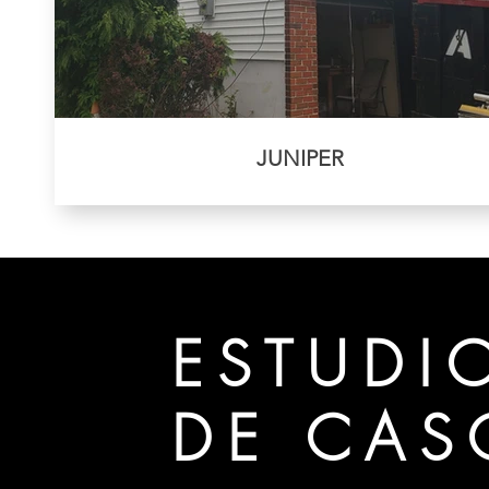
JUNIPER
ESTUDI
DE CAS