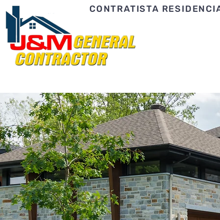
CONTRATISTA RESIDENCI