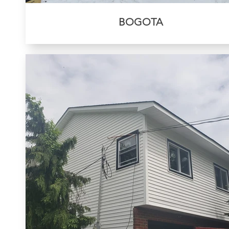
BOGOTA